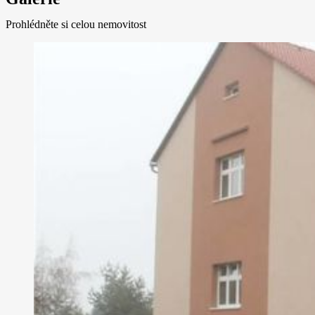
Prohlédněte si celou nemovitost