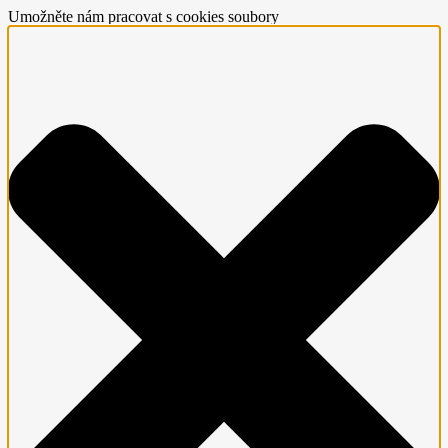
Umožněte nám pracovat s cookies soubory