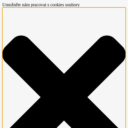
Umožněte nám pracovat s cookies soubory