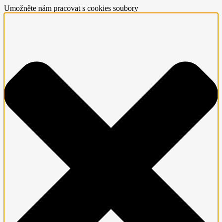
Umožněte nám pracovat s cookies soubory