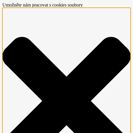
Umožněte nám pracovat s cookies soubory