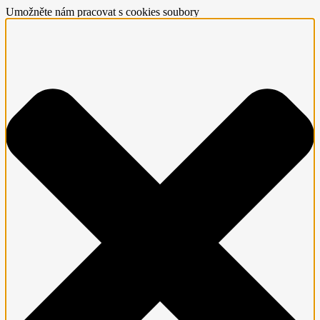
Umožněte nám pracovat s cookies soubory