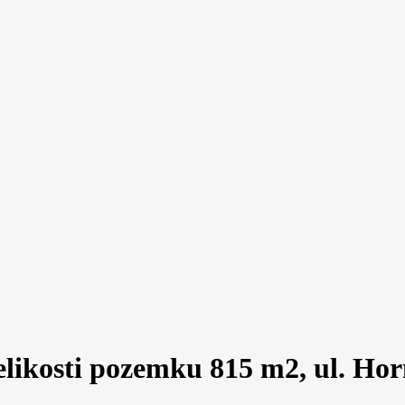
likosti pozemku 815 m2, ul. Hor