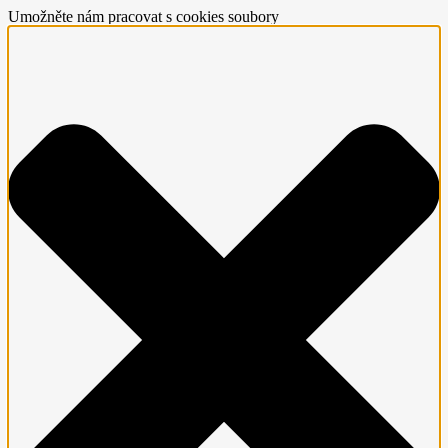
Umožněte nám pracovat s cookies soubory