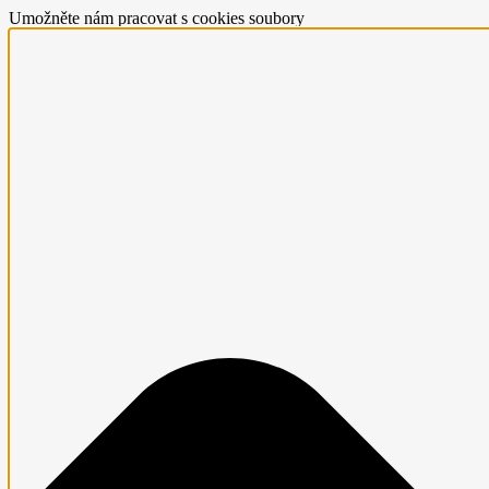
Umožněte nám pracovat s cookies soubory