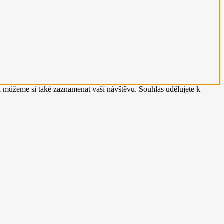
 můžeme si také zaznamenat vaší návštěvu. Souhlas udělujete k