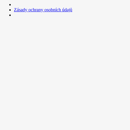
Zásady ochrany osobních údajů